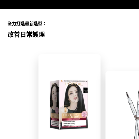
Skip the slider: Full Range
全力打造最新造型：
改善日常護理