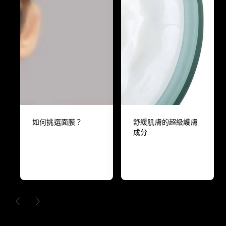
如何挑選面膜？
舒緩肌膚的超級護膚
成分
PREVIOUS CARD
NEXT CARD