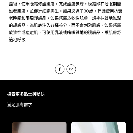
最後，使用晚霜修護肌膚，完成護膚步驟。晚霜能在睡眠期間
滋養肌膚，並促進細胞再生。如果您過了30歲，建議使用抗衰
老晚霜和眼周護膚品。如果您屬於乾性肌膚，請塗抹質地滋潤
的護膚品，為肌底注入各種養分，而不會刺激肌膚。如果您屬
於油性或痘痘肌，可使用乳液或啫喱質地的護膚品，讓肌膚舒
適地呼吸。
Skip the slider: Body Care Articles
探索更多貼士與秘訣
滿足肌膚需求