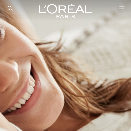
SEARCH THIS SITE