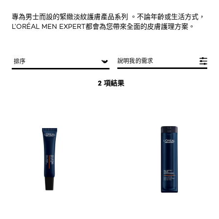
專為男士而設的緊緻淡紋護膚產品系列 。不論年齡或生活方式，
L’ORÉAL MEN EXPERT都會為您帶來全面的皮膚護理方案。
說明我的需求
2 項結果