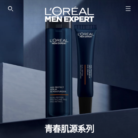
SEARCH THIS SITE
青春肌源系列