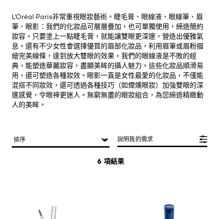
L'Oréal Paris非常重視眼妝藝術。睫毛膏、眼線液、眼線筆、眉
筆、眼影：我們的化妝品可層層疊加，也可單獨使用，締造簡約
妝容。只要塗上一點睫毛膏，就能讓雙眼更深邃，營造出優雅氣
息。還有不少女性會選擇優質的眉部化妝品，利用眉筆或眉粉描
繪完美線條，達到放大雙眼的效果。我們的眼線液是不敗的經
典，能塑造華麗妝容，盡顯美眸的攝人魅力。這些化妝品順滑易
用，還可塑造各種妝效。眼影一直是女性最愛的化妝品，不僅能
混搭不同妝效，還可透過各種技巧（如煙燻眼妝）加強雙眼的深
邃感覺，令眼神更迷人。無窮無盡的眼妝組合，為您締造精緻動
人的美眸。
說明我的需求
6 項結果