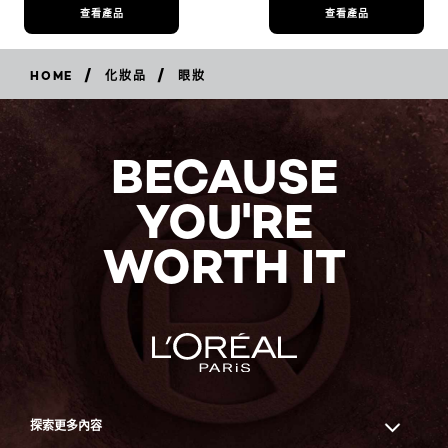
查看產品
查看產品
/
/
HOME
化妝品
眼妝
BECAUSE
YOU'RE
WORTH IT
探索更多內容