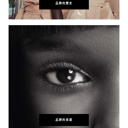
品牌的歷史
品牌的承諾