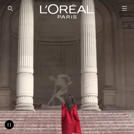
SEARCH THIS SITE