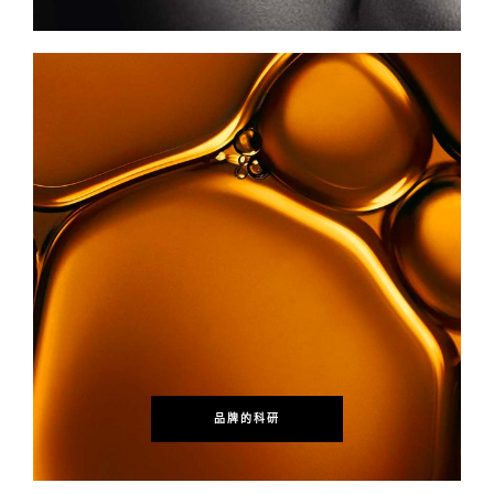
品牌的科研