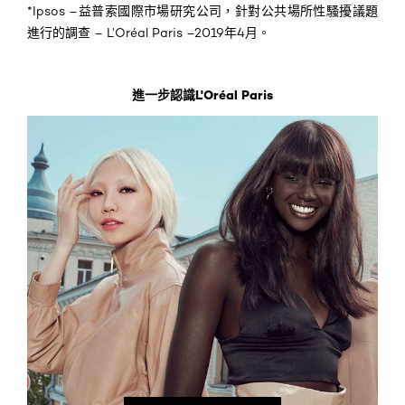
*Ipsos –益普索國際市場研究公司，針對公共場所性騷擾議題
進行的調查 – L’Oréal Paris –2019年4月。
進一步認識L'Oréal Paris