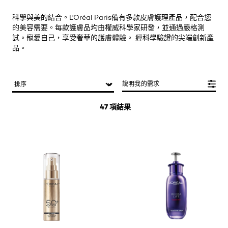
科學與美的結合。L'Oréal Paris備有多款皮膚護理產品，配合您
的美容需要。每款護膚品均由權威科學家研發，並通過嚴格測
試。寵愛自己，享受奢華的護膚體驗。 經科學驗證的尖端創新產
品。
說明我的需求
47 項結果