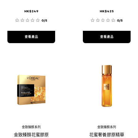
HK$249
HK$425
0/5
0/5
查看產品
查看產品
金致臻顏系列
金致臻顏系列
金致臻顏花蜜膠原
花蜜奢養膠原精華