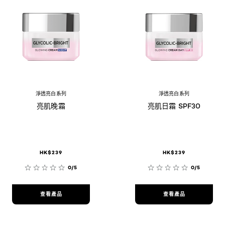
淨透亮白系列
淨透亮白系列
亮肌晚霜
亮肌日霜 SPF30
HK$239
HK$239
0/5
0/5
查看產品
查看產品