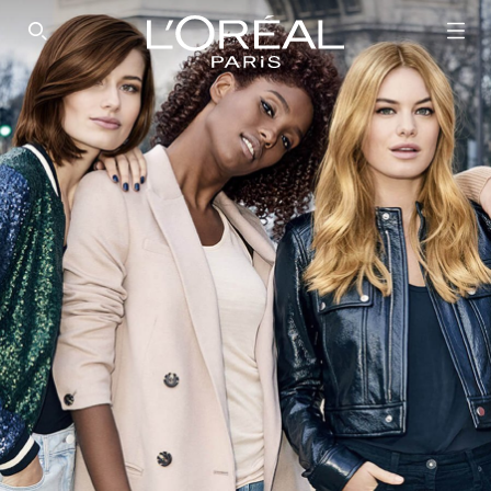
SEARCH THIS SITE