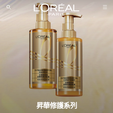
SEARCH THIS SITE
昇華修護系列