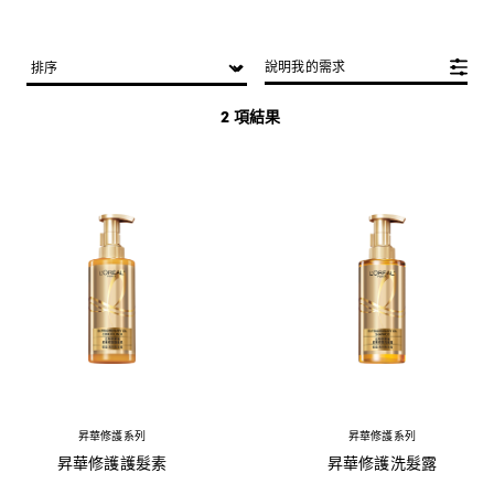
說明我的需求
2 項結果
昇華修護系列
昇華修護系列
昇華修護護髮素
昇華修護洗髮露