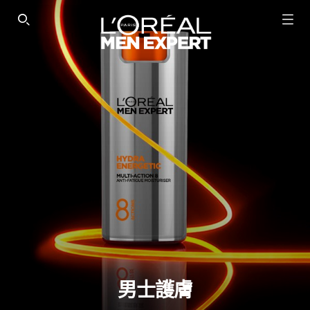
SEARCH THIS SITE
男士護膚