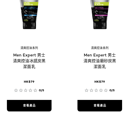
清爽控油系列
清爽控油系列
Men Expert 男士
Men Expert 男士
清爽控油冰感炭黑
清爽控油磨砂炭黑
潔面乳
潔面乳
HK$79
HK$79
0/5
0/5
查看產品
查看產品