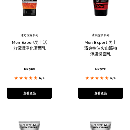
活力保濕系列
清爽控油系列
Men Expert男士活
Men Expert 男士
力保濕淨化潔面乳
清爽控油火山礦物
淨膚潔面乳
HK$89
HK$79
5/5
5/5
查看產品
查看產品