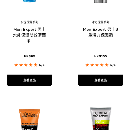
水能保濕系列
活力保濕系列
Men Expert 男士
Men Expert 男士8
水能保濕雙效潔面
重活力保濕霜
乳
HK$89
HK$155
5/5
5/5
查看產品
查看產品