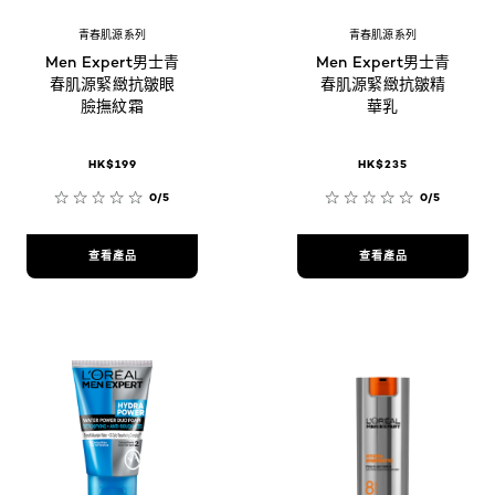
青春肌源系列
青春肌源系列
Men Expert男士青
Men Expert男士青
春肌源緊緻抗皺眼
春肌源緊緻抗皺精
臉撫紋霜
華乳
HK$199
HK$235
0/5
0/5
查看產品
查看產品