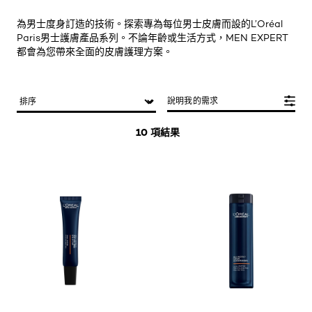
為男士度身訂造的技術。探索專為每位男士皮膚而設的L’Oréal
Paris男士護膚產品系列。不論年齡或生活方式，MEN EXPERT
都會為您帶來全面的皮膚護理方案。
說明我的需求
10 項結果