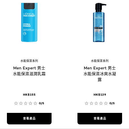
水能保濕系列
水能保濕系列
Men Expert 男士
Men Expert 男士
水能保濕滋潤乳霜
水能保濕冰爽水凝
露
HK$155
HK$129
0/5
0/5
查看產品
查看產品