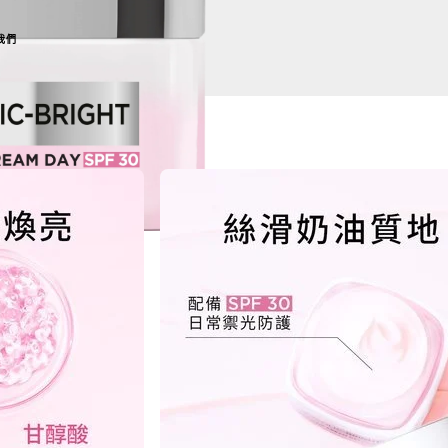
我們
NEXT CARD