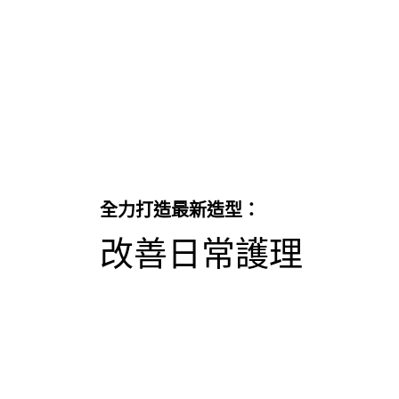
全力打造最新造型：
改善日常護理