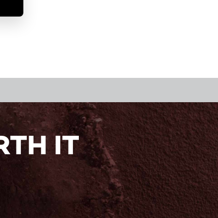
TH IT