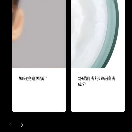
如何挑選面膜？
舒緩肌膚的超級護膚
成分
PREVIOUS CARD
NEXT CARD