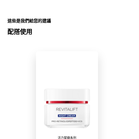
Skip the slider: advanced-revitalift-anti-wrinkle-firmi
這些是我們給您的建議
配搭使用
活力緊緻系列