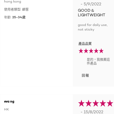
hong kong
- 5/9/2022
使用者類型: 顧客
GOOD &
LIGHTWEIGHT
年齡:
25-34歲
good for daily use,
not sticky
產品品質
是的，我推薦這
件產品
回報
eva ng
HK
- 15/8/2022