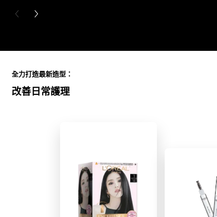
PREVIOUS CARD
NEXT CARD
Skip the slider: Full Range
全力打造最新造型：
改善日常護理