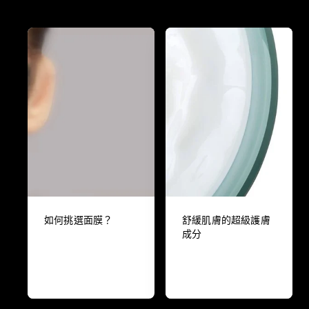
如何挑選面膜？
舒緩肌膚的超級護膚
成分