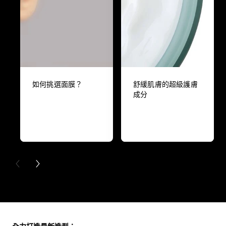
如何挑選面膜？
舒緩肌膚的超級護膚
成分
PREVIOUS CARD
NEXT CARD
Skip the slider: Full Range