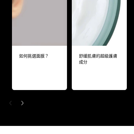
如何挑選面膜？
舒緩肌膚的超級護膚
成分
PREVIOUS CARD
NEXT CARD
Skip the slider: Full Range