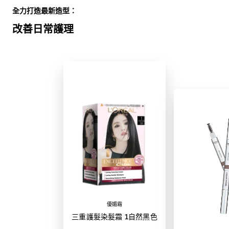
全力打造最新造型：
改善日常護理
優媚霜
三重護髮染髮霜 1自然黑色