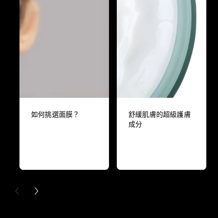
如何挑選面膜？
舒緩肌膚的超級護膚
成分
PREVIOUS CARD
NEXT CARD