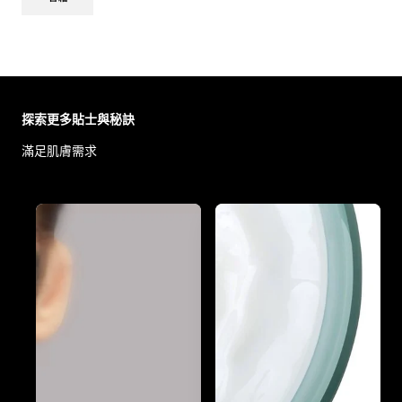
Skip the slider: Body Care Articles
探索更多貼士與秘訣
滿足肌膚需求