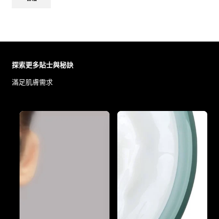
Skip the slider: Body Care Articles
探索更多貼士與秘訣
滿足肌膚需求