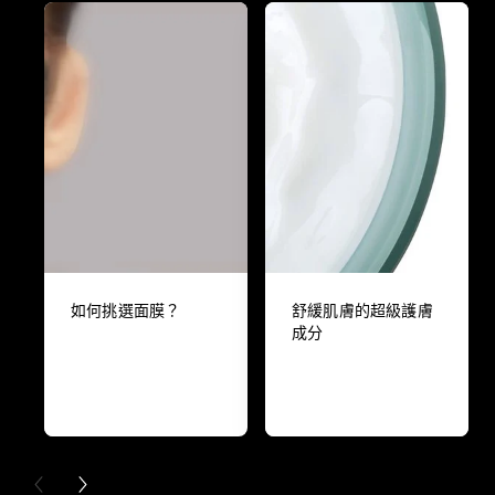
如何挑選面膜？
舒緩肌膚的超級護膚
成分
PREVIOUS CARD
NEXT CARD