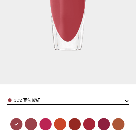
Color
302 豆沙紫紅