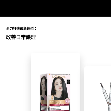
Skip the slider: Full Range
全力打造最新造型：
改善日常護理