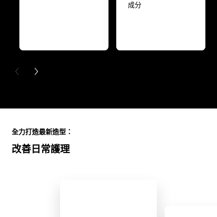
成分
PREVIOUS CARD
NEXT CARD
Skip the slider: Full Range
全力打造最新造型：
改善日常護理