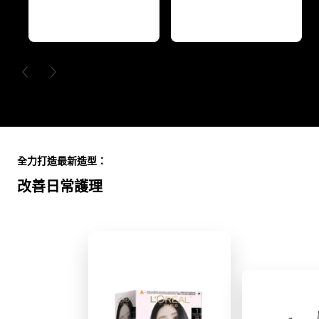
PREVIOUS CARD
NEXT CARD
Skip the slider: Full Range
全力打造最新造型：
改善日常護理