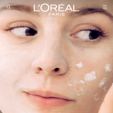
SEARCH THIS SITE