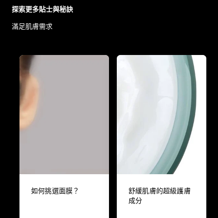
探索更多貼士與秘訣
滿足肌膚需求
如何挑選面膜？
舒緩肌膚的超級護膚
成分