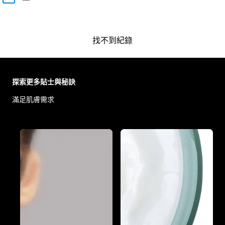
找不到紀錄
Skip the slider: Body Care Articles
探索更多貼士與秘訣
滿足肌膚需求