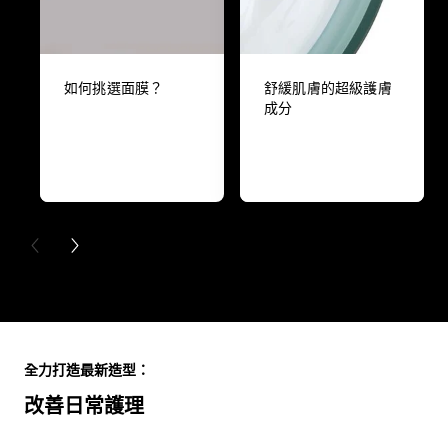
如何挑選面膜？
舒緩肌膚的超級護膚
成分
PREVIOUS CARD
NEXT CARD
Skip the slider: Full Range
全力打造最新造型：
改善日常護理