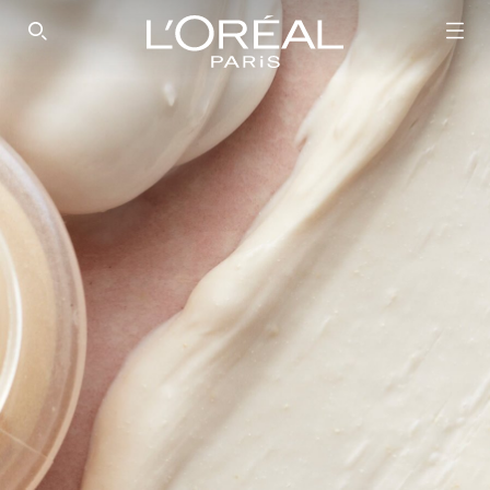
SEARCH THIS SITE