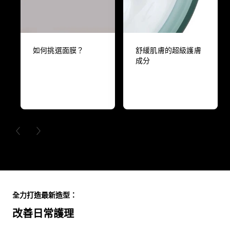
如何挑選面膜？
舒緩肌膚的超級護膚
成分
PREVIOUS CARD
NEXT CARD
Skip the slider: Full Range
全力打造最新造型：
改善日常護理