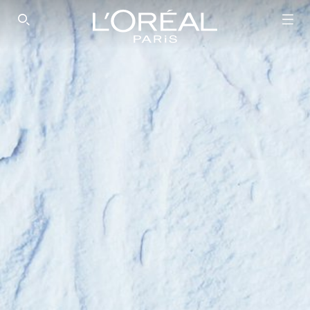
SEARCH THIS SITE