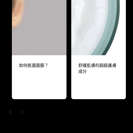
如何挑選面膜？
舒緩肌膚的超級護膚
成分
PREVIOUS CARD
NEXT CARD