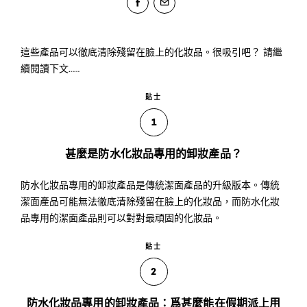
這些產品可以徹底清除殘留在臉上的化妝品。很吸引吧？ 請繼
續閱讀下文……
貼士
1
甚麼是防水化妝品專用的卸妝產品？
防水化妝品專用的卸妝產品是傳統潔面產品的升級版本。傳統
潔面產品可能無法徹底清除殘留在臉上的化妝品，而防水化妝
品專用的潔面產品則可以對對最頑固的化妝品。
貼士
2
防水化妝品專用的卸妝產品：爲甚麼能在假期派上用