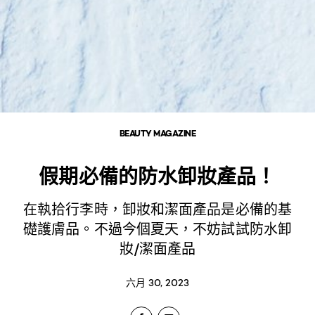
BEAUTY MAGAZINE
假期必備的防水卸妝產品！
在執拾行李時，卸妝和潔面產品是必備的基
礎護膚品。不過今個夏天，不妨試試防水卸
妝/潔面產品
六月 30, 2023