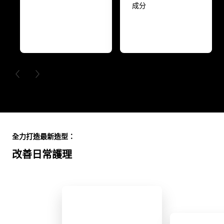
成分
PREVIOUS CARD
NEXT CARD
Skip the slider: Full Range
全力打造最新造型：
改善日常護理