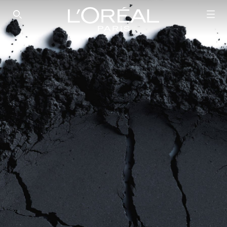
SEARCH THIS SITE