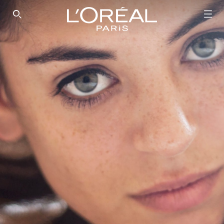
SEARCH THIS SITE