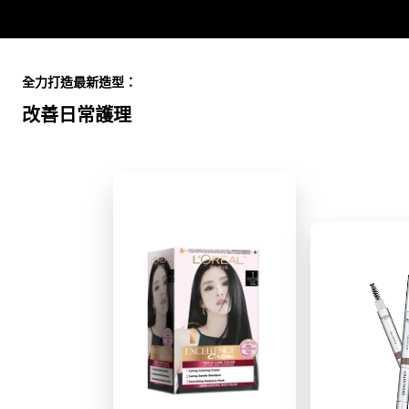
Skip the slider: Full Range
全力打造最新造型：
改善日常護理