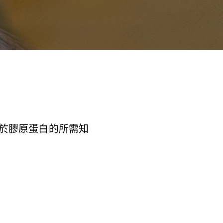
於膠原蛋白的所需知