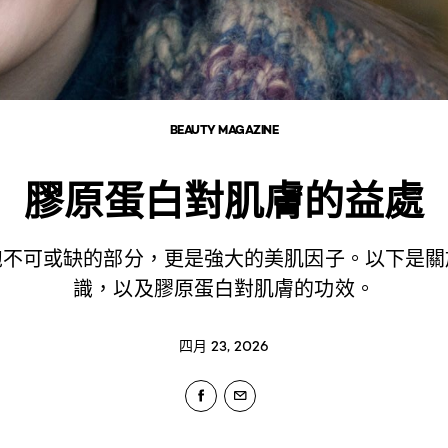
BEAUTY MAGAZINE
膠原蛋白對肌膚的益處
胞不可或缺的部分，更是強大的美肌因子。以下是關
識，以及膠原蛋白對肌膚的功效。
四月 23, 2026