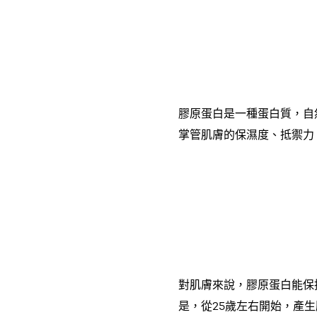
膠原蛋白是一種蛋白質，自
掌管肌膚的保濕度、抵禦力
對肌膚來說，膠原蛋白能保
是，從25歲左右開始，產