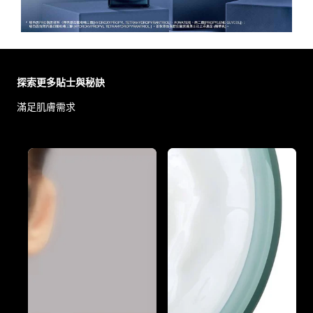
Skip the slider: Body Care Articles
探索更多貼士與秘訣
滿足肌膚需求