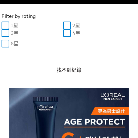
Filter by rating
1星
2星
3星
4星
5星
找不到紀錄