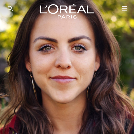
SEARCH THIS SITE