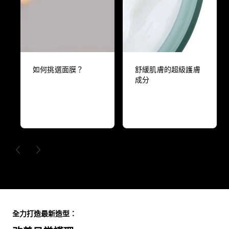
如何挑選面膜？
舒緩肌膚的超級護膚
成分
PREVIOUS CARD
NEXT CARD
Skip the slider: Full Range
全力打造最新造型：