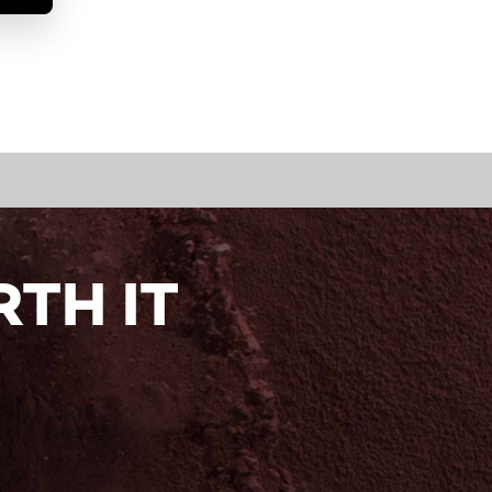
TH IT