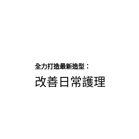
全力打造最新造型：
改善日常護理