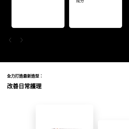
成分
PREVIOUS CARD
NEXT CARD
Skip the slider: Full Range
全力打造最新造型：
改善日常護理