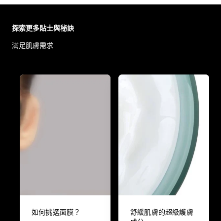
Skip the slider: Body Care Articles
探索更多貼士與秘訣
滿足肌膚需求
如何挑選面膜？
舒緩肌膚的超級護膚