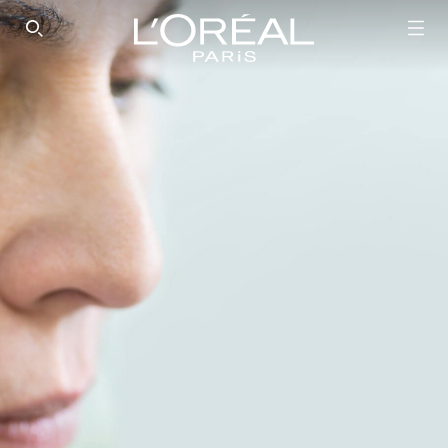
SEARCH THIS SITE