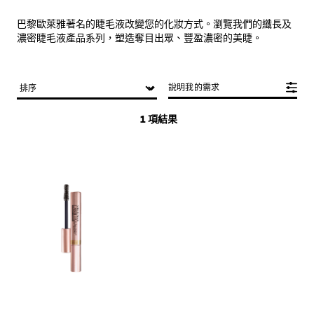
巴黎歐萊雅著名的睫毛液改變您的化妝方式。瀏覽我們的纖長及
濃密睫毛液產品系列，塑造奪目出眾、豐盈濃密的美睫。
說明我的需求
1 項結果