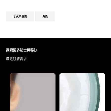
永久染髮劑
白髮
Skip the slider: Body Care Articles
探索更多貼士與秘訣
滿足肌膚需求