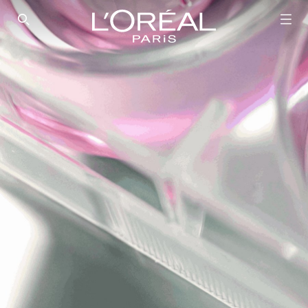
SEARCH THIS SITE