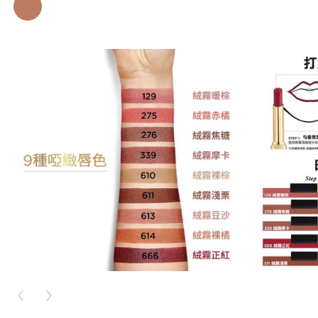
PREVIOUS CARD
NEXT CARD