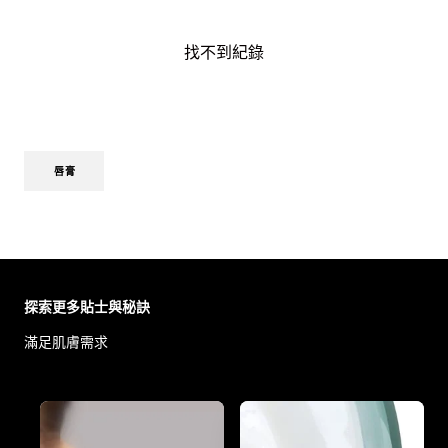
找不到紀錄
唇膏
Skip the slider: Body Care Articles
探索更多貼士與秘訣
滿足肌膚需求