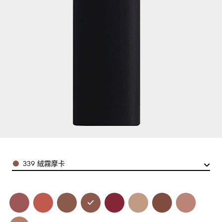
Color
339 絨霧摩卡