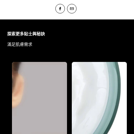
Skip the slider: Body Care Articles
探索更多貼士與秘訣
滿足肌膚需求