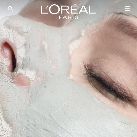
SEARCH THIS SITE