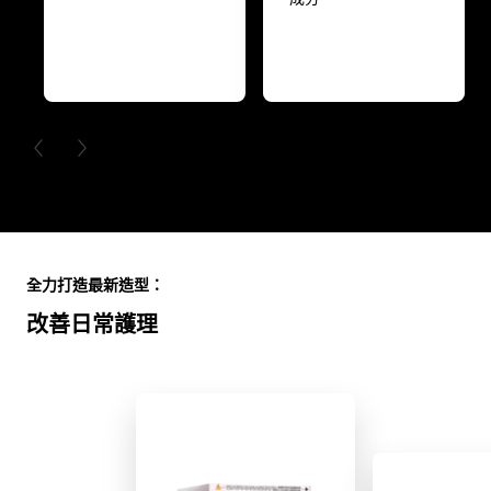
PREVIOUS CARD
NEXT CARD
Skip the slider: Full Range
全力打造最新造型：
改善日常護理