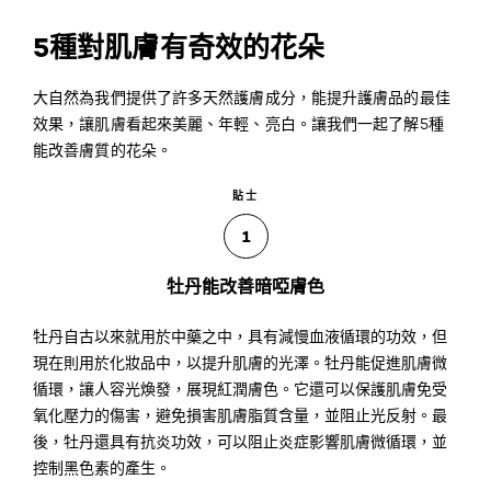
5種對肌膚有奇效的花朵
大自然為我們提供了許多天然護膚成分，能提升護膚品的最佳
效果，讓肌膚看起來美麗、年輕、亮白。讓我們一起了解5種
能改善膚質的花朵。
貼士
1
牡丹能改善暗啞膚色
牡丹自古以來就用於中藥之中，具有減慢血液循環的功效，但
現在則用於化妝品中，以提升肌膚的光澤。牡丹能促進肌膚微
循環，讓人容光煥發，展現紅潤膚色。它還可以保護肌膚免受
氧化壓力的傷害，避免損害肌膚脂質含量，並阻止光反射。最
後，牡丹還具有抗炎功效，可以阻止炎症影響肌膚微循環，並
控制黑色素的產生。