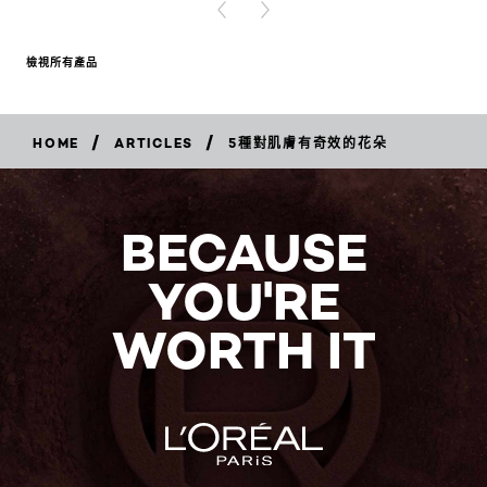
PREVIOUS CARD
NEXT CARD
檢視所有產品
/
/
HOME
ARTICLES
5種對肌膚有奇效的花朵
BECAUSE
YOU'RE
WORTH IT