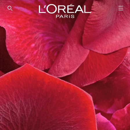
SEARCH THIS SITE