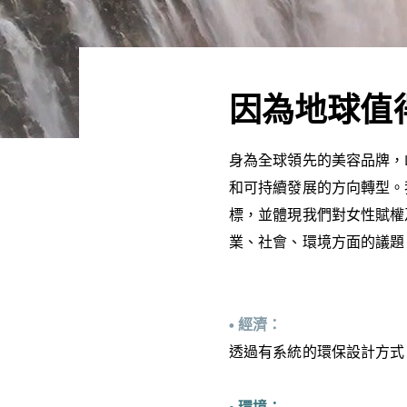
因為地球值得
身為全球領先的美容品牌，L
和可持續發展的方向轉型。
標，並體現我們對女性賦權
業、社會、環境方面的議題
• 經濟：
透過有系統的環保設計方式