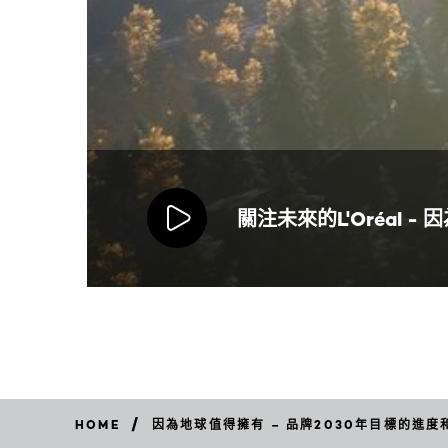
關注未來的L'Oréal -
/
HOME
因為地球值得擁有 – 品牌2030年目標的進度