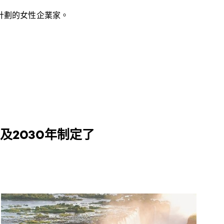
計劃的女性企業家。
25及2030年制定了