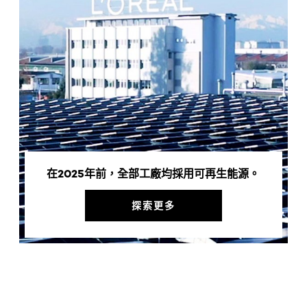
在2025年前，全部工廠均採用可再生能源。
探索更多