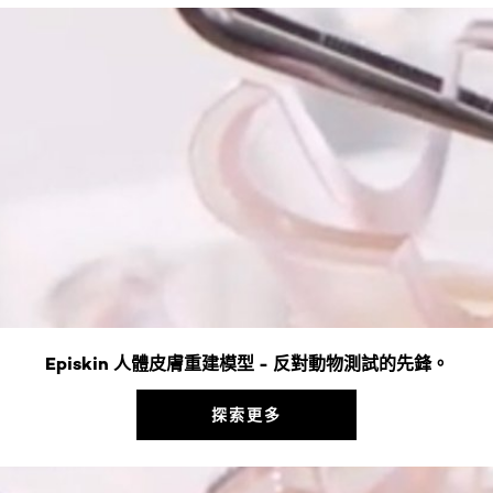
Episkin 人體皮膚重建模型 - 反對動物測試的先鋒。
探索更多