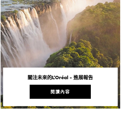
關注未來的L'Oréal - 進展報告
閱讀內容