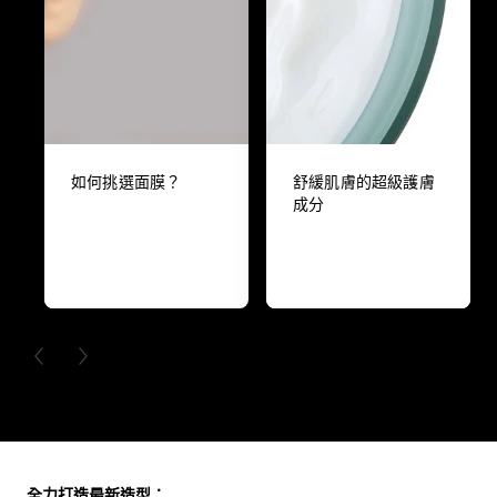
如何挑選面膜？
舒緩肌膚的超級護膚
成分
PREVIOUS CARD
NEXT CARD
Skip the slider: Full Range
全力打造最新造型：