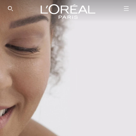
SEARCH THIS SITE