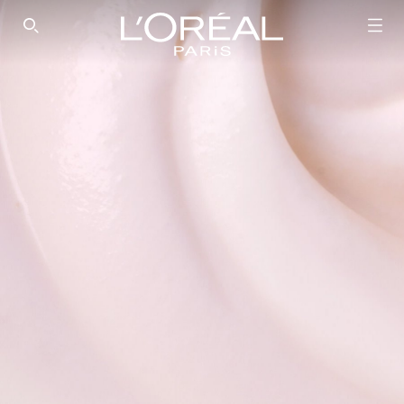
SEARCH THIS SITE