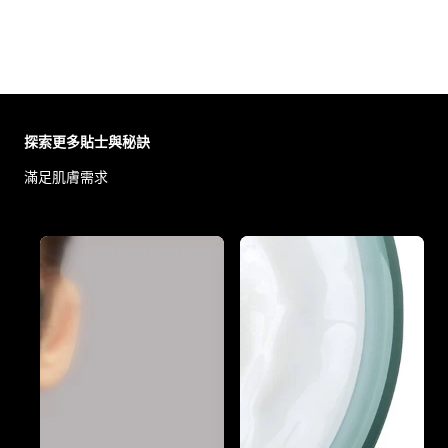
Skip the slider: Body Care Articles
探索更多貼士與秘訣
滿足肌膚需求