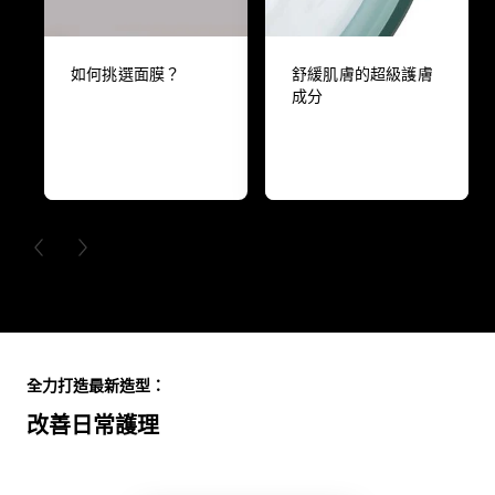
如何挑選面膜？
舒緩肌膚的超級護膚
成分
PREVIOUS CARD
NEXT CARD
Skip the slider: Full Range
全力打造最新造型：
改善日常護理