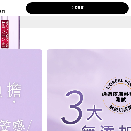
立即購買
我們
NEXT CARD