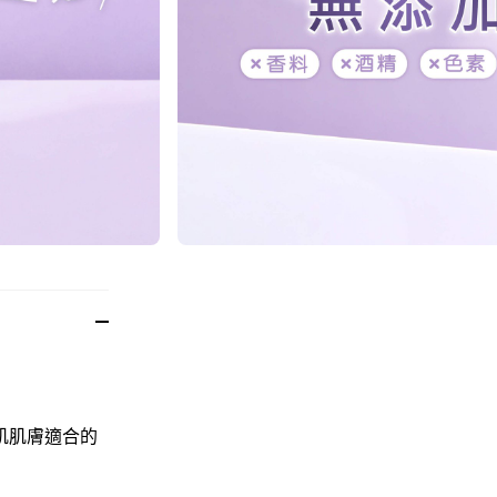
肌肌膚適合的