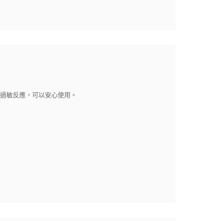
生過敏反應，可以安心使用。