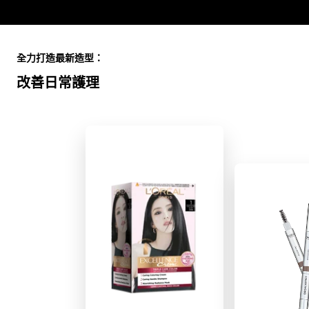
Skip the slider: Full Range
全力打造最新造型：
改善日常護理