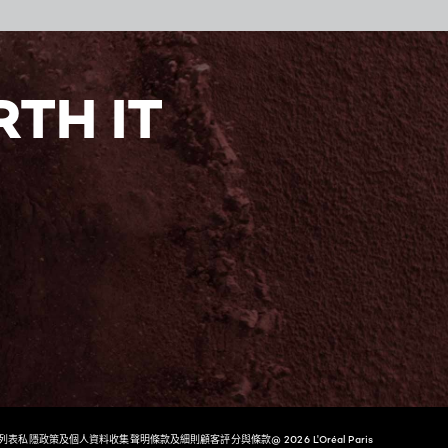
TH IT
E列表
私隱政策及個人資料收集聲明
條款及細則
顧客評分與條款
@ 2026 L'Oréal Paris