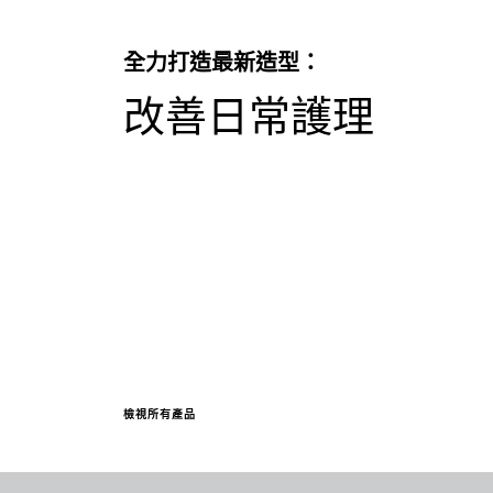
全力打造最新造型：
改善日常護理
檢視所有產品