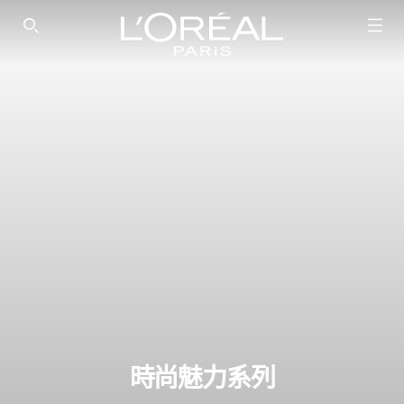
SEARCH THIS SITE
時尚魅力系列