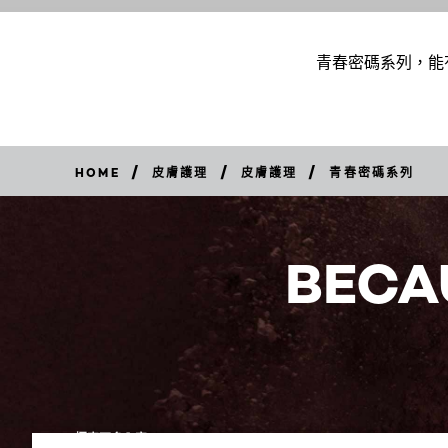
青春密碼系列，能
/
/
/
HOME
皮膚護理
皮膚護理
青春密碼系列
BECA
探索更多內容