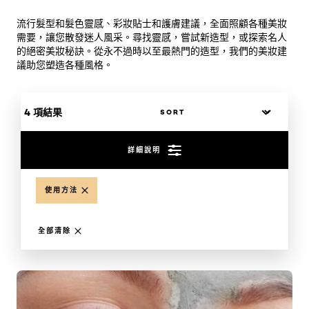
流行髮型和髮色靈感、彩妝貼士和護膚建議，全面照顧各種美妝
需要，讓您散發迷人風采。尋找靈感，嘗試新造型，或探索名人
的絕密美妝秘訣。從永不過時以至最熱門的造型，我們的美妝建
議助您塑造各種風格。
4 項結果
詳細說明
使用方法
全部清除