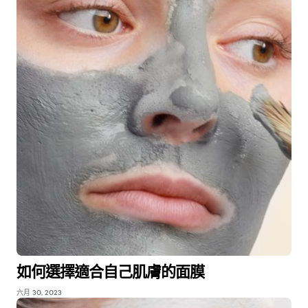
如何選擇適合自己肌膚的面膜
六月 30, 2023