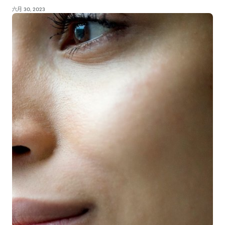
六月 30, 2023