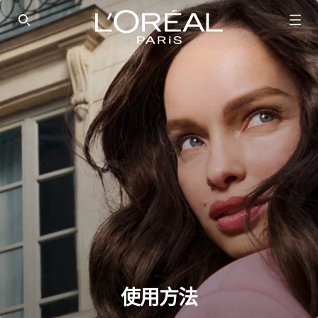
SEARCH THIS SITE
使用方法