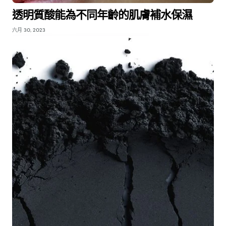
透明質酸能為不同年齡的肌膚補水保濕
六月 30, 2023