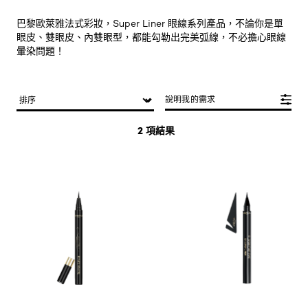
巴黎歐萊雅法式彩妝，Super Liner 眼線系列產品，不論你是單
眼皮、雙眼皮、內雙眼型，都能勾勒出完美弧線，不必擔心眼線
暈染問題！
說明我的需求
2 項結果