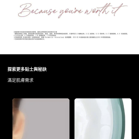
Skip the slider: Body Care Articles
探索更多貼士與秘訣
滿足肌膚需求