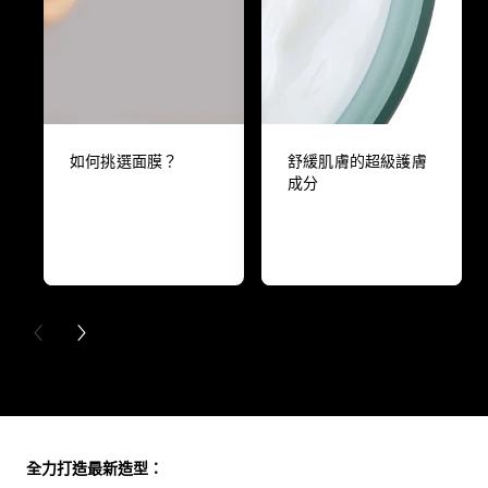
如何挑選面膜？
舒緩肌膚的超級護膚
成分
PREVIOUS CARD
NEXT CARD
Skip the slider: Full Range
全力打造最新造型：