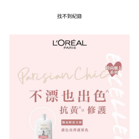
找不到紀錄