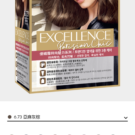
Color
6.73 亞麻灰棕