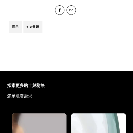
提示
< 2分鐘
Skip the slider: Body Care Articles
探索更多貼士與秘訣
滿足肌膚需求