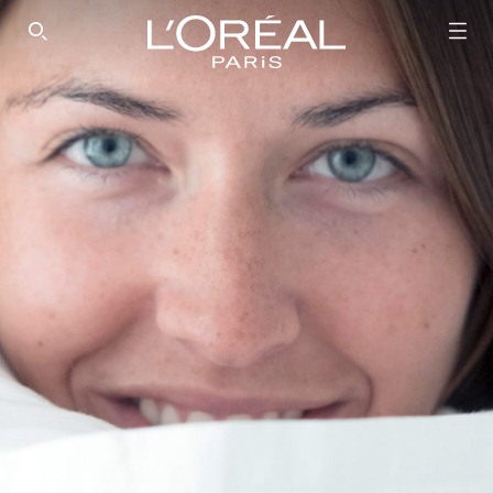
SEARCH THIS SITE