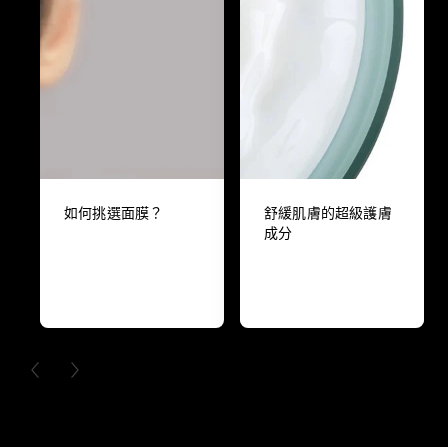
如何挑選面膜？
舒緩肌膚的超級護膚
成分
PREVIOUS CARD
NEXT CARD