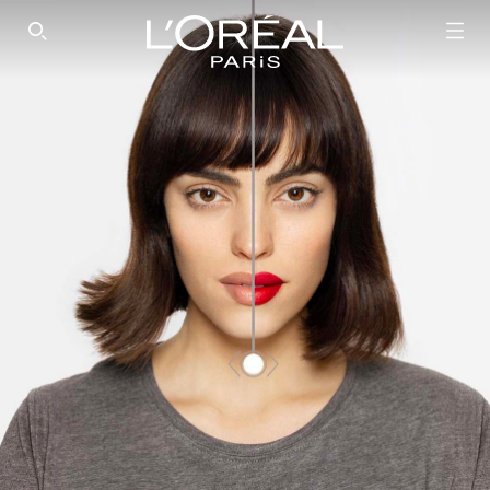
SEARCH THIS SITE