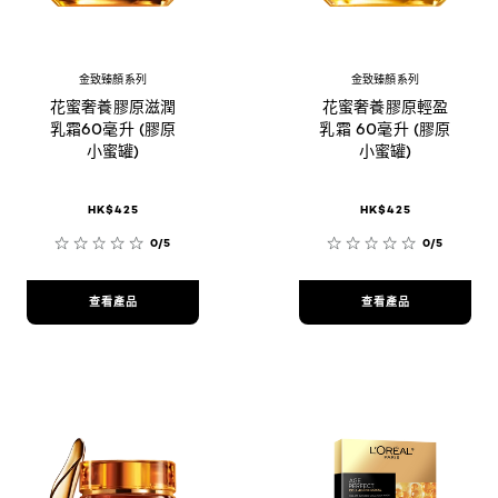
金致臻顏系列
金致臻顏系列
花蜜奢養膠原滋潤
花蜜奢養膠原輕盈
乳霜60毫升 (膠原
乳霜 60毫升 (膠原
小蜜罐)
小蜜罐)
HK$425
HK$425
0/5
0/5
查看產品
查看產品