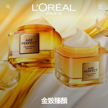
SEARCH THIS SITE
金致臻顏