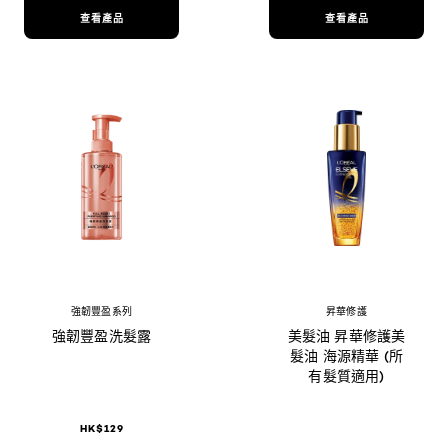
查看產品
查看產品
強韌豐盈系列
昇華修護
強韌豐盈洗髮露
美髮油 昇華修護美
髮油 海源精華 (所
有髮質適用)
HK$129