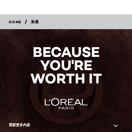
/
HOME
美髮
BECAUSE
YOU'RE
WORTH IT
探索更多內容